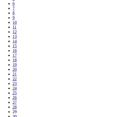
6
7
8
9
10
11
12
13
14
15
16
17
18
19
20
21
22
23
24
25
26
27
28
29
30