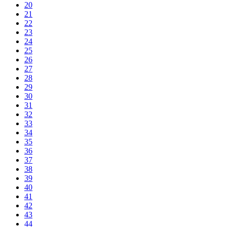
20
21
22
23
24
25
26
27
28
29
30
31
32
33
34
35
36
37
38
39
40
41
42
43
44