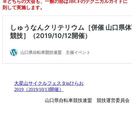
※どちらの大会も、一般の部はJBCFのテクニカルガイドに
則して実施します。
大星山サイクルフェスタinひらお
2019（2019/10/13開催）
山口県自転車競技連盟 競技運営委員会