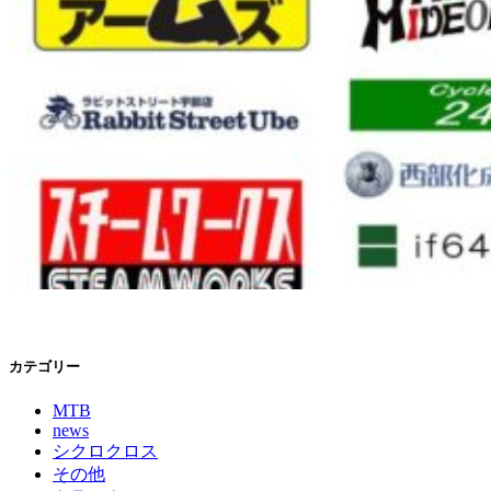
カテゴリー
MTB
news
シクロクロス
その他